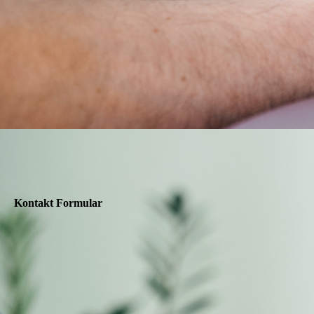
Kontakt Formular